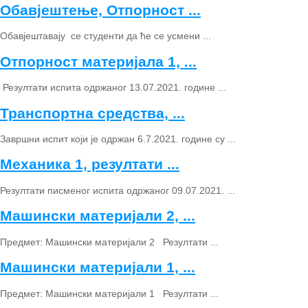
Обавјештење, Отпорност ...
Обавјештавају се студенти да ће се усмени ...
Отпорност материјала 1, ...
Резултати испита одржаног 13.07.2021. године ...
Транспортна средства, ...
Завршни испит који је одржан 6.7.2021. године су ...
Механика 1, резултати ...
Резултати писменог испита одржаног 09.07.2021. ...
Машински материјали 2, ...
Предмет: Машински материјали 2 Резултати ...
Машински материјали 1, ...
Предмет: Машински материјали 1 Резултати ...