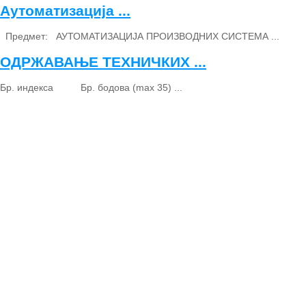
Аутоматизација ...
Предмет: АУТОМАТИЗАЦИЈА ПРОИЗВОДНИХ СИСТЕМА ...
ОДРЖАВАЊЕ ТЕХНИЧКИХ ...
Бр. индекса Бр. бодова (max 35) ...