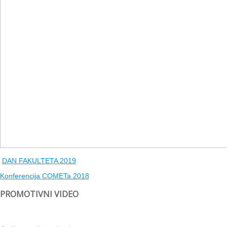
DAN FAKULTETA 2019
Konferencija COMETa 2018
PROMOTIVNI VIDEO