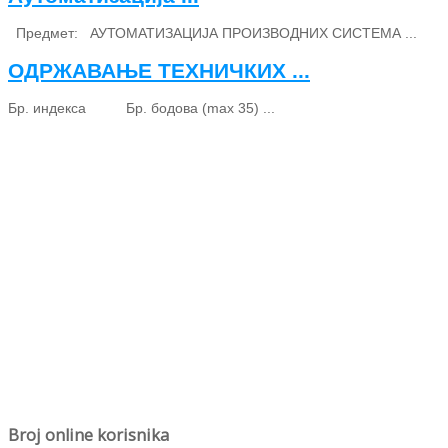
Предмет: АУТОМАТИЗАЦИЈА ПРОИЗВОДНИХ СИСТЕМА ...
ОДРЖАВАЊЕ ТЕХНИЧКИХ ...
Бр. индекса Бр. бодова (max 35) ...
Broj online korisnika