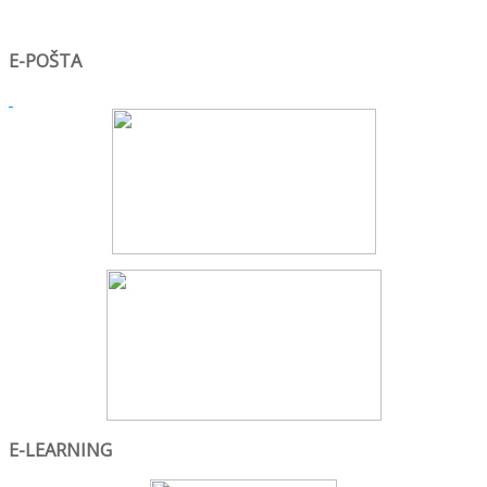
E-POŠTA
E-LEARNING