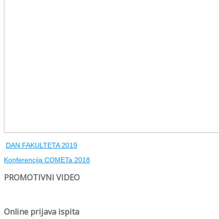
DAN FAKULTETA 2019
Konferencija COMETa 2018
PROMOTIVNI VIDEO
Online prijava ispita