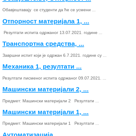
Обавјештавају се студенти да ће се усмени ...
Отпорност материјала 1, ...
Резултати испита одржаног 13.07.2021. године ...
Транспортна средства, ...
Завршни испит који је одржан 6.7.2021. године су ...
Механика 1, резултати ...
Резултати писменог испита одржаног 09.07.2021. ...
Машински материјали 2, ...
Предмет: Машински материјали 2 Резултати ...
Машински материјали 1, ...
Предмет: Машински материјали 1 Резултати ...
Аутоматизација ...