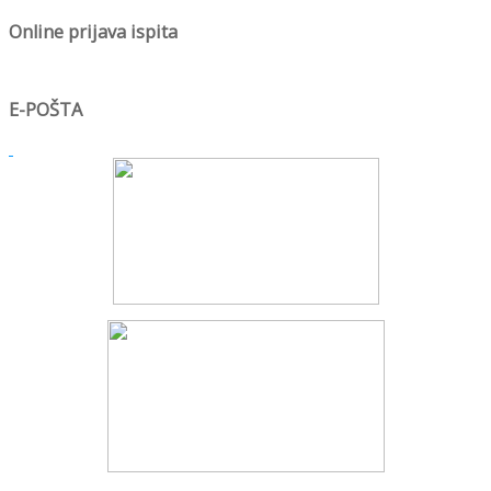
Online prijava ispita
E-POŠTA