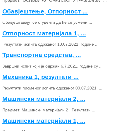
Предмет: ОСНОВИ АУТОМАТСКОГ УПРАВЉАЊА ...
Обавјештење, Отпорност ...
Обавјештавају се студенти да ће се усмени ...
Отпорност материјала 1, ...
Резултати испита одржаног 13.07.2021. године ...
Транспортна средства, ...
Завршни испит који је одржан 6.7.2021. године су ...
Механика 1, резултати ...
Резултати писменог испита одржаног 09.07.2021. ...
Машински материјали 2, ...
Предмет: Машински материјали 2 Резултати ...
Машински материјали 1, ...