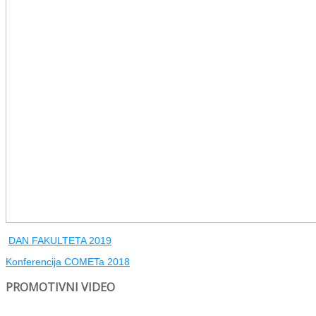
DAN FAKULTETA 2019
Konferencija COMETa 2018
PROMOTIVNI VIDEO