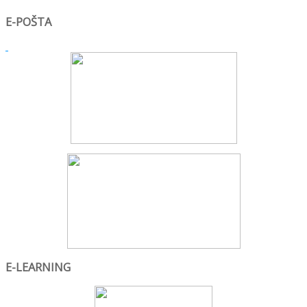
E-POŠTA
E-LEARNING