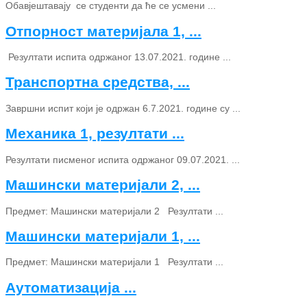
Обавјештавају се студенти да ће се усмени ...
Отпорност материјала 1, ...
Резултати испита одржаног 13.07.2021. године ...
Транспортна средства, ...
Завршни испит који је одржан 6.7.2021. године су ...
Механика 1, резултати ...
Резултати писменог испита одржаног 09.07.2021. ...
Машински материјали 2, ...
Предмет: Машински материјали 2 Резултати ...
Машински материјали 1, ...
Предмет: Машински материјали 1 Резултати ...
Аутоматизација ...