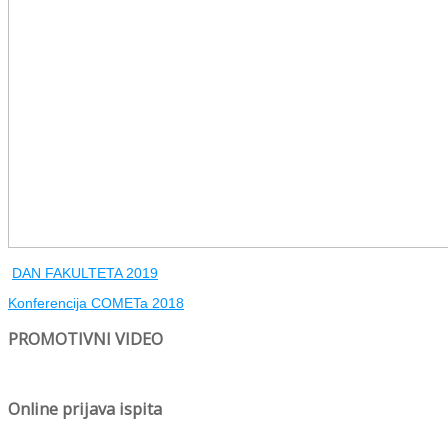
DAN FAKULTETA 2019
Konferencija COMETa 2018
PROMOTIVNI VIDEO
Online prijava ispita