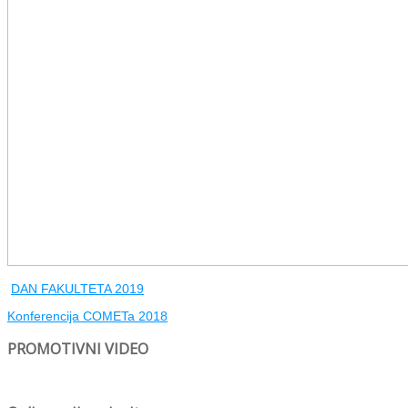
DAN FAKULTETA 2019
Konferencija COMETa 2018
PROMOTIVNI VIDEO