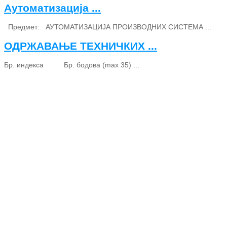
Аутоматизација ...
Предмет: АУТОМАТИЗАЦИЈА ПРОИЗВОДНИХ СИСТЕМА ...
ОДРЖАВАЊЕ ТЕХНИЧКИХ ...
Бр. индекса Бр. бодова (max 35) ...