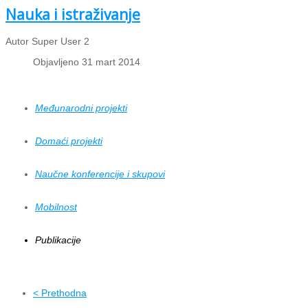
Nauka i istraživanje
Autor Super User 2
Objavljeno 31 mart 2014
Međunarodni projekti
Domaći projekti
Naučne konferencije i skupovi
Mobilnost
Publikacije
< Prethodna