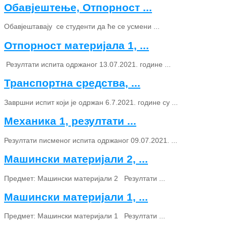
Обавјештење, Отпорност ...
Обавјештавају се студенти да ће се усмени ...
Отпорност материјала 1, ...
Резултати испита одржаног 13.07.2021. године ...
Транспортна средства, ...
Завршни испит који је одржан 6.7.2021. године су ...
Механика 1, резултати ...
Резултати писменог испита одржаног 09.07.2021. ...
Машински материјали 2, ...
Предмет: Машински материјали 2 Резултати ...
Машински материјали 1, ...
Предмет: Машински материјали 1 Резултати ...