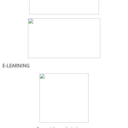
E-LEARNING