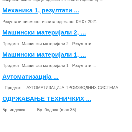
Механика 1, резултати ...
Резултати писменог испита одржаног 09.07.2021. ...
Машински материјали 2, ...
Предмет: Машински материјали 2 Резултати ...
Машински материјали 1, ...
Предмет: Машински материјали 1 Резултати ...
Аутоматизација ...
Предмет: АУТОМАТИЗАЦИЈА ПРОИЗВОДНИХ СИСТЕМА ...
ОДРЖАВАЊЕ ТЕХНИЧКИХ ...
Бр. индекса Бр. бодова (max 35) ...