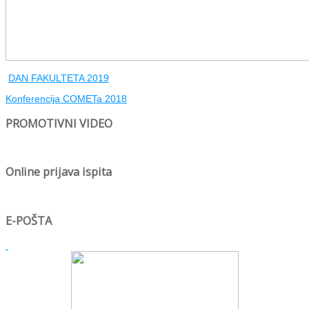
DAN FAKULTETA 2019
Konferencija COMETa 2018
PROMOTIVNI VIDEO
Online prijava ispita
E-POŠTA