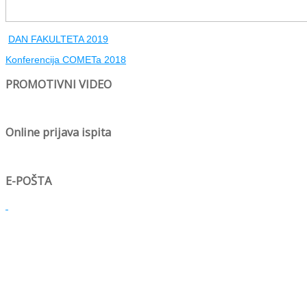
DAN FAKULTETA 2019
Konferencija COMETa 2018
PROMOTIVNI VIDEO
Online prijava ispita
E-POŠTA