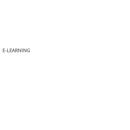
E-LEARNING