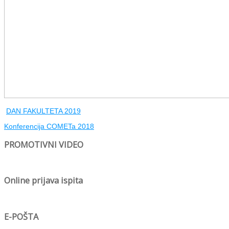
DAN FAKULTETA 2019
Konferencija COMETa 2018
PROMOTIVNI VIDEO
Online prijava ispita
E-POŠTA