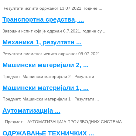
Резултати испита одржаног 13.07.2021. године ...
Транспортна средства, ...
Завршни испит који је одржан 6.7.2021. године су ...
Механика 1, резултати ...
Резултати писменог испита одржаног 09.07.2021. ...
Машински материјали 2, ...
Предмет: Машински материјали 2 Резултати ...
Машински материјали 1, ...
Предмет: Машински материјали 1 Резултати ...
Аутоматизација ...
Предмет: АУТОМАТИЗАЦИЈА ПРОИЗВОДНИХ СИСТЕМА ...
ОДРЖАВАЊЕ ТЕХНИЧКИХ ...