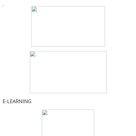
E-LEARNING