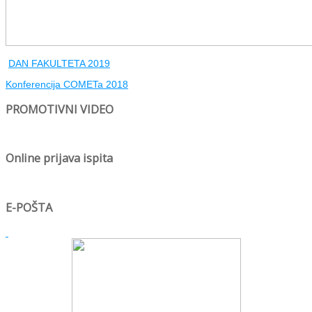
DAN FAKULTETA 2019
Konferencija COMETa 2018
PROMOTIVNI VIDEO
Online prijava ispita
E-POŠTA