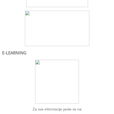
E-LEARNING
Za sve informacije javite se na: