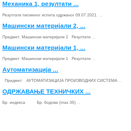
Механика 1, резултати ...
Резултати писменог испита одржаног 09.07.2021. ...
Машински материјали 2, ...
Предмет: Машински материјали 2 Резултати ...
Машински материјали 1, ...
Предмет: Машински материјали 1 Резултати ...
Аутоматизација ...
Предмет: АУТОМАТИЗАЦИЈА ПРОИЗВОДНИХ СИСТЕМА ...
ОДРЖАВАЊЕ ТЕХНИЧКИХ ...
Бр. индекса Бр. бодова (max 35) ...