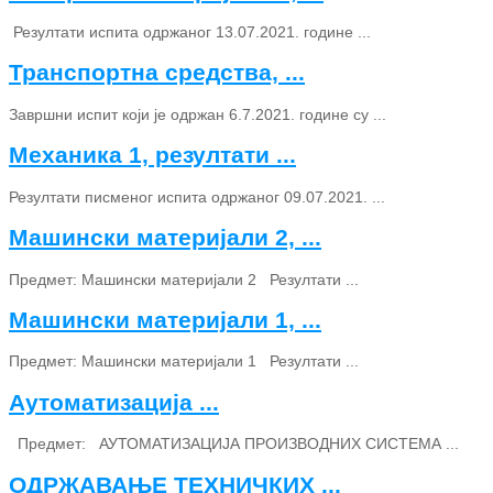
Резултати испита одржаног 13.07.2021. године ...
Транспортна средства, ...
Завршни испит који је одржан 6.7.2021. године су ...
Механика 1, резултати ...
Резултати писменог испита одржаног 09.07.2021. ...
Машински материјали 2, ...
Предмет: Машински материјали 2 Резултати ...
Машински материјали 1, ...
Предмет: Машински материјали 1 Резултати ...
Аутоматизација ...
Предмет: АУТОМАТИЗАЦИЈА ПРОИЗВОДНИХ СИСТЕМА ...
ОДРЖАВАЊЕ ТЕХНИЧКИХ ...