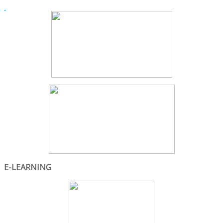
E-LEARNING