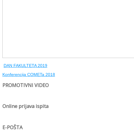
DAN FAKULTETA 2019
Konferencija COMETa 2018
PROMOTIVNI VIDEO
Online prijava ispita
E-POŠTA