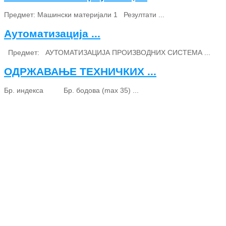
Предмет: Машински материјали 1 Резултати ...
Аутоматизација ...
Предмет: АУТОМАТИЗАЦИЈА ПРОИЗВОДНИХ СИСТЕМА ...
ОДРЖАВАЊЕ ТЕХНИЧКИХ ...
Бр. индекса Бр. бодова (max 35) ...