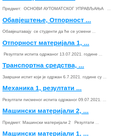
Предмет: ОСНОВИ АУТОМАТСКОГ УПРАВЉАЊА ...
Обавјештење, Отпорност ...
Обавјештавају се студенти да ће се усмени ...
Отпорност материјала 1, ...
Резултати испита одржаног 13.07.2021. године ...
Транспортна средства, ...
Завршни испит који је одржан 6.7.2021. године су ...
Механика 1, резултати ...
Резултати писменог испита одржаног 09.07.2021. ...
Машински материјали 2, ...
Предмет: Машински материјали 2 Резултати ...
Машински материјали 1, ...