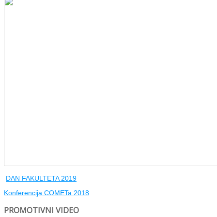
DAN FAKULTETA 2019
Konferencija COMETa 2018
PROMOTIVNI VIDEO