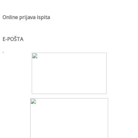
Online prijava ispita
E-POŠTA