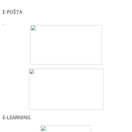
E-POŠTA
E-LEARNING