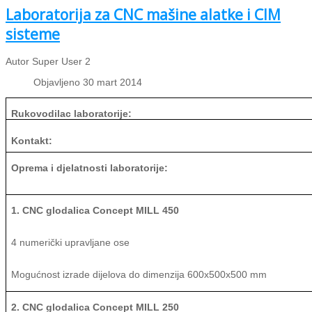
Laboratorija za CNC mašine alatke i CIM
sisteme
Autor Super User 2
Objavljeno 30 mart 2014
Rukovodilac laboratorije:
Kontakt:
Oprema i djelatnosti laboratorije:
1. CNC glodalica Concept MILL 450
4 numerički upravljane ose
Mogućnost izrade dijelova do dimenzija 600x500x500 mm
2. CNC glodalica Concept MILL 250