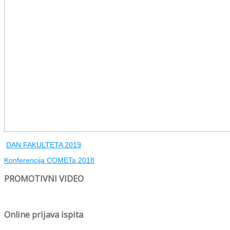
DAN FAKULTETA 2019
Konferencija COMETa 2018
PROMOTIVNI VIDEO
Online prijava ispita