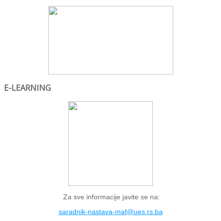
E-LEARNING
Za sve informacije javite se na:
saradnik-nastava-maf@ues.rs.ba