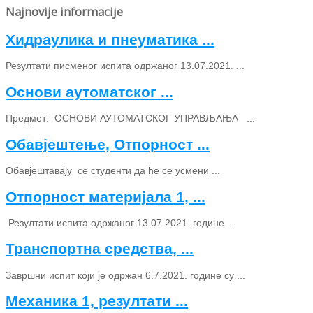
Najnovije informacije
Хидраулика и пнеуматика ...
Резултати писменог испита одржаног 13.07.2021. ...
Основи аутоматског ...
Предмет: ОСНОВИ АУТОМАТСКОГ УПРАВЉАЊА ...
Обавјештење, Отпорност ...
Обавјештавају се студенти да ће се усмени ...
Отпорност материјала 1, ...
Резултати испита одржаног 13.07.2021. године ...
Транспортна средства, ...
Завршни испит који је одржан 6.7.2021. године су ...
Механика 1, резултати ...