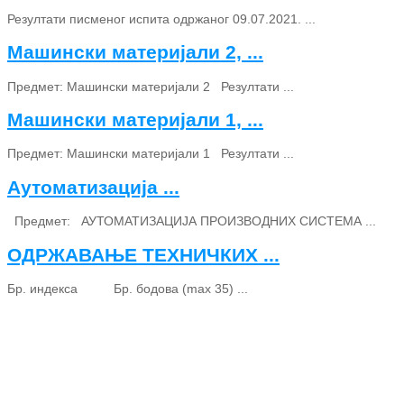
Резултати писменог испита одржаног 09.07.2021. ...
Машински материјали 2, ...
Предмет: Машински материјали 2 Резултати ...
Машински материјали 1, ...
Предмет: Машински материјали 1 Резултати ...
Аутоматизација ...
Предмет: АУТОМАТИЗАЦИЈА ПРОИЗВОДНИХ СИСТЕМА ...
ОДРЖАВАЊЕ ТЕХНИЧКИХ ...
Бр. индекса Бр. бодова (max 35) ...