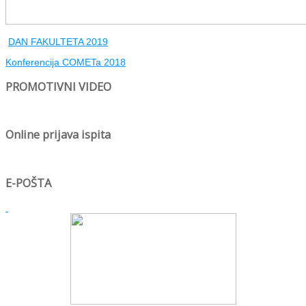
DAN FAKULTETA 2019
Konferencija COMETa 2018
PROMOTIVNI VIDEO
Online prijava ispita
E-POŠTA