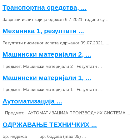
Транспортна средства, ...
Завршни испит који је одржан 6.7.2021. године су ...
Механика 1, резултати ...
Резултати писменог испита одржаног 09.07.2021. ...
Машински материјали 2, ...
Предмет: Машински материјали 2 Резултати ...
Машински материјали 1, ...
Предмет: Машински материјали 1 Резултати ...
Аутоматизација ...
Предмет: АУТОМАТИЗАЦИЈА ПРОИЗВОДНИХ СИСТЕМА ...
ОДРЖАВАЊЕ ТЕХНИЧКИХ ...
Бр. индекса Бр. бодова (max 35) ...