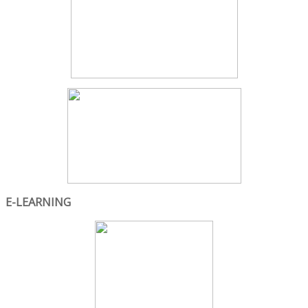
E-LEARNING