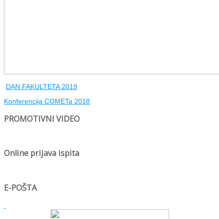
DAN FAKULTETA 2019
Konferencija COMETa 2018
PROMOTIVNI VIDEO
Online prijava ispita
E-POŠTA