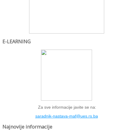
E-LEARNING
Za sve informacije javite se na:
saradnik-nastava-maf@ues.rs.ba
Najnovije informacije