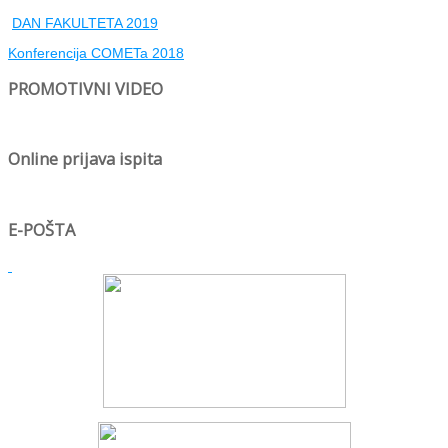
DAN FAKULTETA 2019
Konferencija COMETa 2018
PROMOTIVNI VIDEO
Online prijava ispita
E-POŠTA