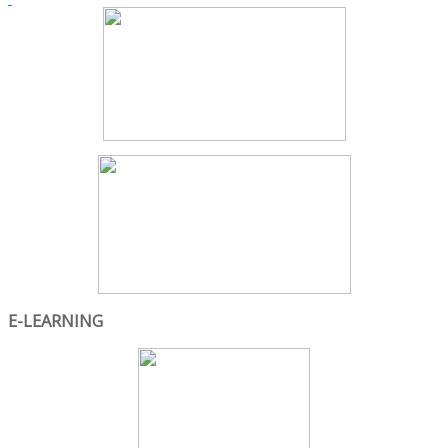
E-LEARNING