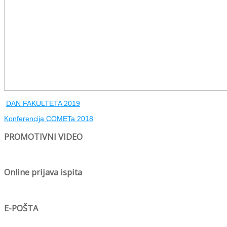
DAN FAKULTETA 2019
Konferencija COMETa 2018
PROMOTIVNI VIDEO
Online prijava ispita
E-POŠTA