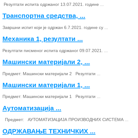
Резултати испита одржаног 13.07.2021. године ...
Транспортна средства, ...
Завршни испит који је одржан 6.7.2021. године су ...
Механика 1, резултати ...
Резултати писменог испита одржаног 09.07.2021. ...
Машински материјали 2, ...
Предмет: Машински материјали 2 Резултати ...
Машински материјали 1, ...
Предмет: Машински материјали 1 Резултати ...
Аутоматизација ...
Предмет: АУТОМАТИЗАЦИЈА ПРОИЗВОДНИХ СИСТЕМА ...
ОДРЖАВАЊЕ ТЕХНИЧКИХ ...