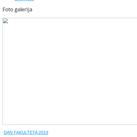
Foto galerija
DAN FAKULTETA 2019