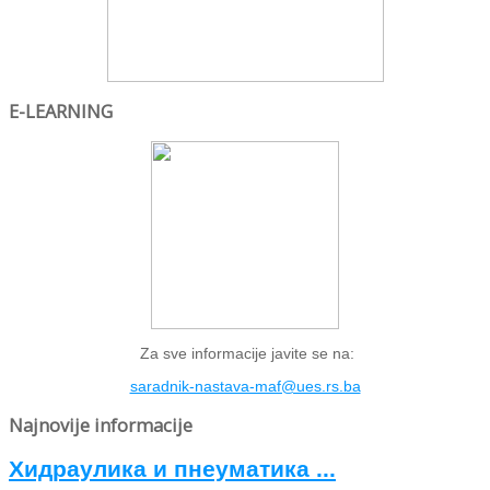
E-LEARNING
Za sve informacije javite se na:
saradnik-nastava-maf@ues.rs.ba
Najnovije informacije
Хидраулика и пнеуматика ...