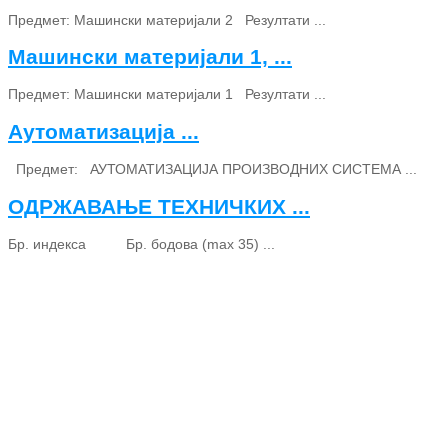
Предмет: Машински материјали 2 Резултати ...
Машински материјали 1, ...
Предмет: Машински материјали 1 Резултати ...
Аутоматизација ...
Предмет: АУТОМАТИЗАЦИЈА ПРОИЗВОДНИХ СИСТЕМА ...
ОДРЖАВАЊЕ ТЕХНИЧКИХ ...
Бр. индекса Бр. бодова (max 35) ...