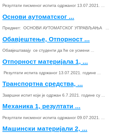
Резултати писменог испита одржаног 13.07.2021. ...
Основи аутоматског ...
Предмет: ОСНОВИ АУТОМАТСКОГ УПРАВЉАЊА ...
Обавјештење, Отпорност ...
Обавјештавају се студенти да ће се усмени ...
Отпорност материјала 1, ...
Резултати испита одржаног 13.07.2021. године ...
Транспортна средства, ...
Завршни испит који је одржан 6.7.2021. године су ...
Механика 1, резултати ...
Резултати писменог испита одржаног 09.07.2021. ...
Машински материјали 2, ...