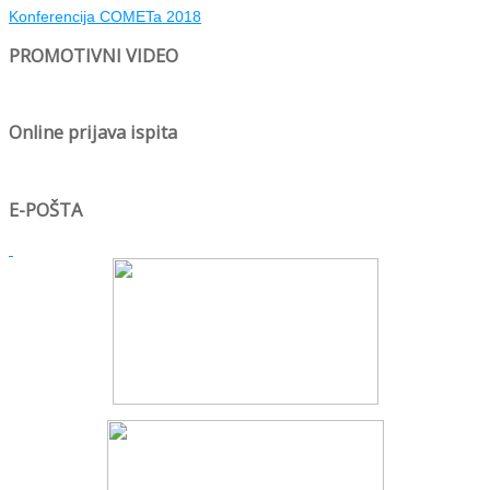
Konferencija COMETa 2018
PROMOTIVNI VIDEO
Online prijava ispita
E-POŠTA