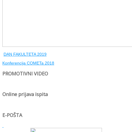
DAN FAKULTETA 2019
Konferencija COMETa 2018
PROMOTIVNI VIDEO
Online prijava ispita
E-POŠTA