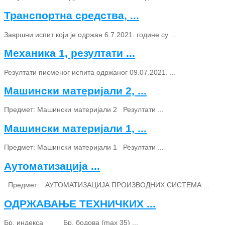
Транспортна средства, ...
Завршни испит који је одржан 6.7.2021. године су ...
Механика 1, резултати ...
Резултати писменог испита одржаног 09.07.2021. ...
Машински материјали 2, ...
Предмет: Машински материјали 2 Резултати ...
Машински материјали 1, ...
Предмет: Машински материјали 1 Резултати ...
Аутоматизација ...
Предмет: АУТОМАТИЗАЦИЈА ПРОИЗВОДНИХ СИСТЕМА ...
ОДРЖАВАЊЕ ТЕХНИЧКИХ ...
Бр. индекса Бр. бодова (max 35) ...