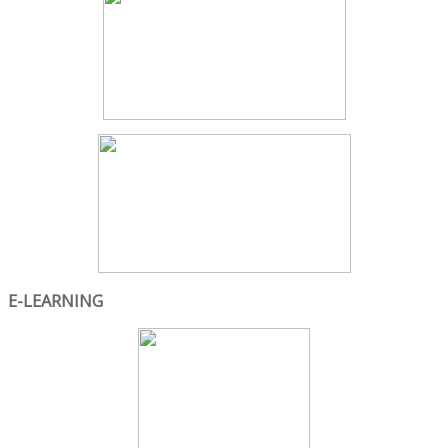
E-LEARNING