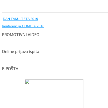
DAN FAKULTETA 2019
Konferencija COMETa 2018
PROMOTIVNI VIDEO
Online prijava ispita
E-POŠTA