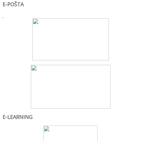
E-POŠTA
E-LEARNING