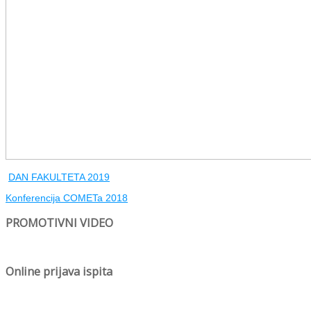
DAN FAKULTETA 2019
Konferencija COMETa 2018
PROMOTIVNI VIDEO
Online prijava ispita