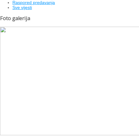
Raspored predavanja
Sve vijesti
Foto galerija