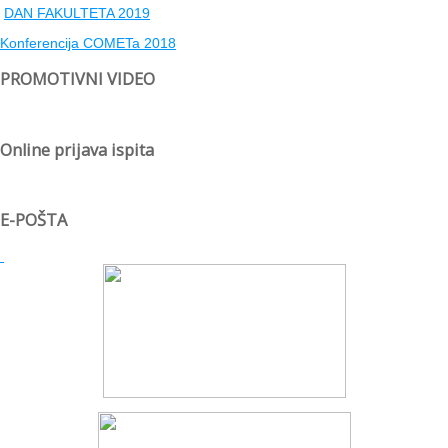
DAN FAKULTETA 2019
Konferencija COMETa 2018
PROMOTIVNI VIDEO
Online prijava ispita
E-POŠTA