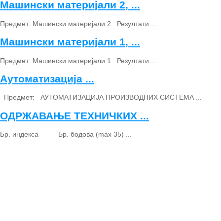
Машински материјали 2, ...
Предмет: Машински материјали 2 Резултати ...
Машински материјали 1, ...
Предмет: Машински материјали 1 Резултати ...
Аутоматизација ...
Предмет: АУТОМАТИЗАЦИЈА ПРОИЗВОДНИХ СИСТЕМА ...
ОДРЖАВАЊЕ ТЕХНИЧКИХ ...
Бр. индекса Бр. бодова (max 35) ...