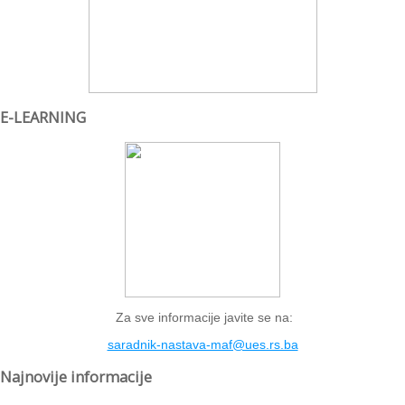
E-LEARNING
Za sve informacije javite se na:
saradnik-nastava-maf@ues.rs.ba
Najnovije informacije