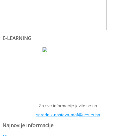
E-LEARNING
Za sve informacije javite se na:
saradnik-nastava-maf@ues.rs.ba
Najnovije informacije