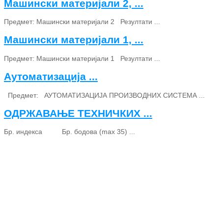
Машински материјали 2, ...
Предмет: Машински материјали 2 Резултати ...
Машински материјали 1, ...
Предмет: Машински материјали 1 Резултати ...
Аутоматизација ...
Предмет: АУТОМАТИЗАЦИЈА ПРОИЗВОДНИХ СИСТЕМА ...
ОДРЖАВАЊЕ ТЕХНИЧКИХ ...
Бр. индекса Бр. бодова (max 35) ...