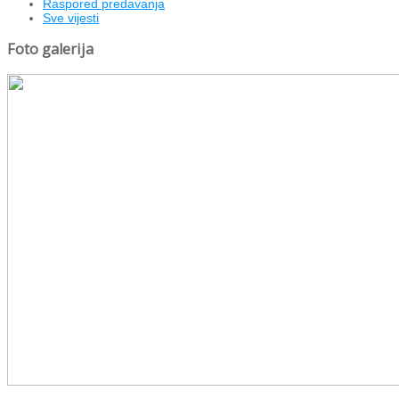
Raspored predavanja
Sve vijesti
Foto galerija