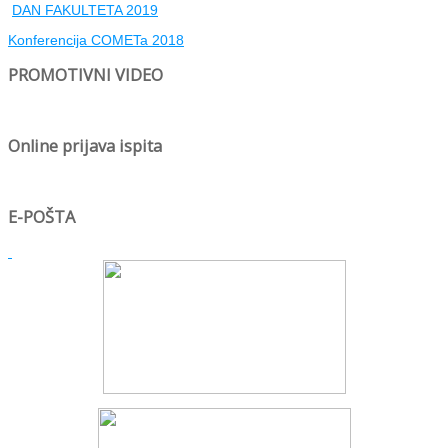
DAN FAKULTETA 2019
Konferencija COMETa 2018
PROMOTIVNI VIDEO
Online prijava ispita
E-POŠTA