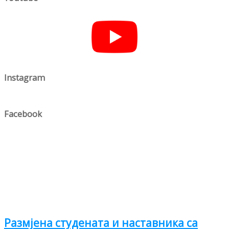
Instagram
Facebook
Размјена студената и наставника са